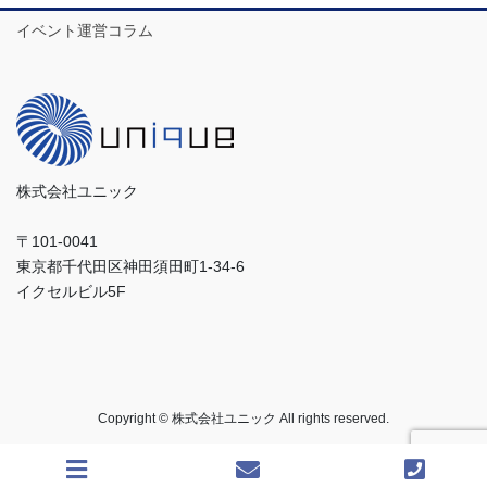
イベント運営コラム
株式会社ユニック
〒101-0041
東京都千代田区神田須田町1-34-6
イクセルビル5F
Copyright © 株式会社ユニック All rights reserved.