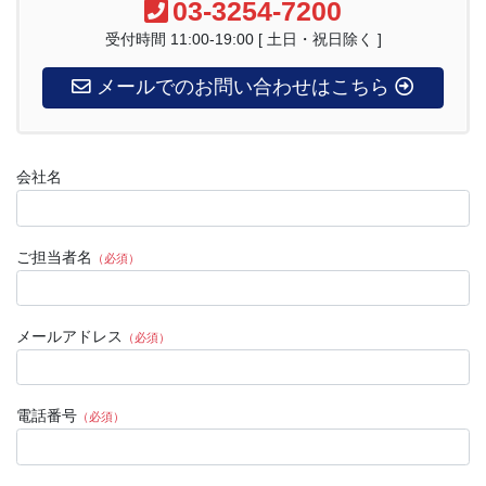
03-3254-7200
受付時間 11:00-19:00 [ 土日・祝日除く ]
メールでのお問い合わせはこちら
会社名
ご担当者名
（必須）
メールアドレス
（必須）
電話番号
（必須）