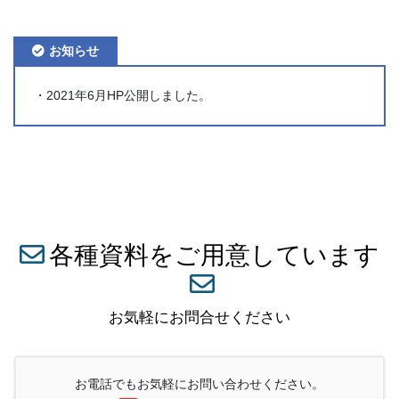
お知らせ
・2021年6月HP公開しました。
各種資料をご用意しています
お気軽にお問合せください
お電話でもお気軽にお問い合わせください。