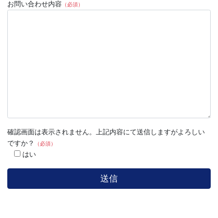
お問い合わせ内容
（必須）
確認画面は表示されません。上記内容にて送信しますがよろしい
ですか？
（必須）
はい